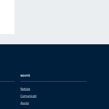
NOVITÀ
Notizie
Comunicati
Avvisi