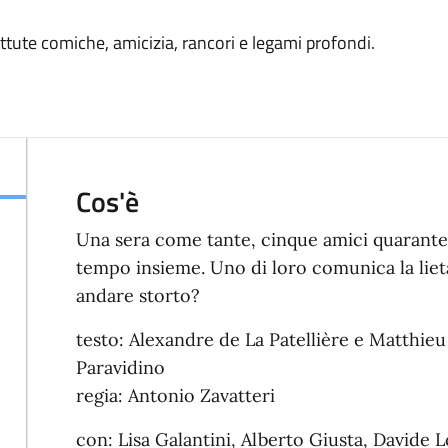
ttute comiche, amicizia, rancori e legami profondi.
Cos'è
Una sera come tante, cinque amici quaranten
tempo insieme. Uno di loro comunica la liet
andare storto?
testo: Alexandre de La Patellière e Matthieu
Paravidino
regia: Antonio Zavatteri
con: Lisa Galantini, Alberto Giusta, Davide L