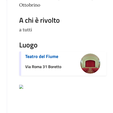
Ottobrino
A chi è rivolto
a tutti
Luogo
Teatro del Fiume
Via Roma 31 Boretto