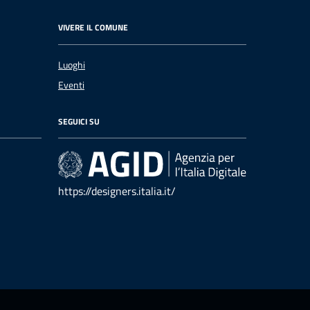
VIVERE IL COMUNE
Luoghi
Eventi
SEGUICI SU
https://designers.italia.it/