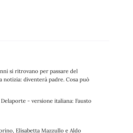
ni si ritrovano per passare del
a notizia: diventerà padre. Cosa può
 Delaporte - versione italiana: Fausto
orino, Elisabetta Mazzullo e Aldo