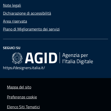
Note legali
Dichiarazione di accessibilità
Area riservata
Piano di Miglioramento dei servizi
SEGUICI SU
https://designers.italia.it/
Mappa del sito
Preferenze cookie
Elenco Siti Tematici