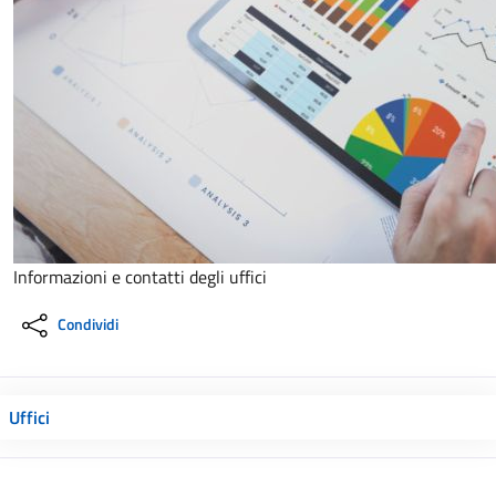
Informazioni e contatti degli uffici
Condividi
Uffici