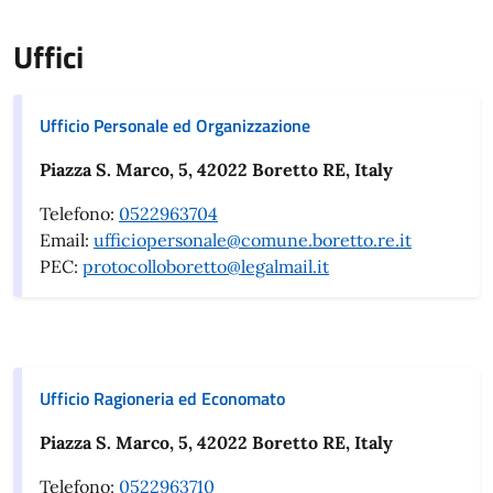
Uffici
Ufficio Personale ed Organizzazione
Piazza S. Marco, 5, 42022 Boretto RE, Italy
Telefono:
0522963704
Email:
ufficiopersonale@comune.boretto.re.it
PEC:
protocolloboretto@legalmail.it
Ufficio Ragioneria ed Economato
Piazza S. Marco, 5, 42022 Boretto RE, Italy
Telefono:
0522963710