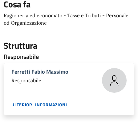
Cosa fa
Ragioneria ed economato - Tasse e Tributi - Personale
ed Organizzazione
Struttura
Responsabile
Ferretti Fabio Massimo
Responsabile
ULTERIORI INFORMAZIONI