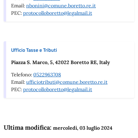
Email:
nbonini@comune.boretto.re.it
PEC:
protocolloboretto@legalmail.it
Ufficio Tasse e Tributi
Piazza S. Marco, 5, 42022 Boretto RE, Italy
Telefono:
0522963708
Email:
ufficiotributi@comune.boretto.re.it
PEC:
protocolloboretto@legalmail.it
Ultima modifica:
mercoledì, 03 luglio 2024