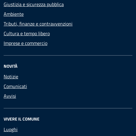
Giustizia e sicurezza pubblica
Ambiente
Tributi, finanze e contravvenzioni
Cultura e tempo libero
Imprese e commercio
NOVITÀ
Notizie
Comunicati
Avvisi
VIVERE IL COMUNE
Luoghi