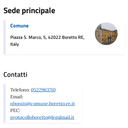
Sede principale
Comune
Piazza S. Marco, 5, 42022 Boretto RE,
Italy
Contatti
Telefono:
0522963710
Email:
nbonini@comune.boretto.re.it
PEC:
protocolloboretto@legalmail.it