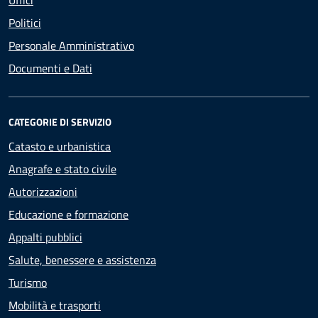
Uffici
Politici
Personale Amministrativo
Documenti e Dati
CATEGORIE DI SERVIZIO
Catasto e urbanistica
Anagrafe e stato civile
Autorizzazioni
Educazione e formazione
Appalti pubblici
Salute, benessere e assistenza
Turismo
Mobilità e trasporti