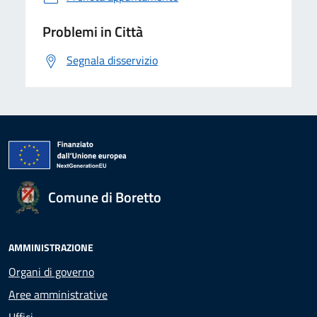
Problemi in Città
Segnala disservizio
Comune di Boretto
AMMINISTRAZIONE
Organi di governo
Aree amministrative