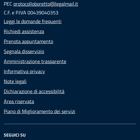
PEC
protocolloboretto@legalmail.it
C.F. e P.IVA 00439040353
Leggi le domande frequenti
Richiedi assistenza
Prenota appuntamento
Segnala disservizio
Amministrazione trasparente
Informativa privacy
Note legali
Dichiarazione di accessibilità
Area riservata
Piano di Miglioramento dei servizi
SEGUICI SU