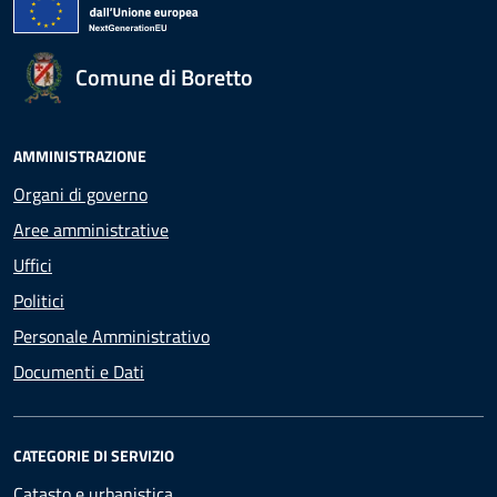
Comune di Boretto
AMMINISTRAZIONE
Organi di governo
Aree amministrative
Uffici
Politici
Personale Amministrativo
Documenti e Dati
CATEGORIE DI SERVIZIO
Catasto e urbanistica