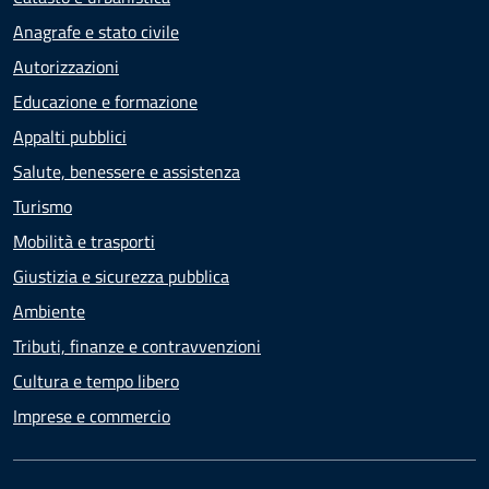
Anagrafe e stato civile
Autorizzazioni
Educazione e formazione
Appalti pubblici
Salute, benessere e assistenza
Turismo
Mobilità e trasporti
Giustizia e sicurezza pubblica
Ambiente
Tributi, finanze e contravvenzioni
Cultura e tempo libero
Imprese e commercio