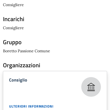
Consigliere
Incarichi
Consigliere
Gruppo
Boretto Passione Comune
Organizzazioni
Consiglio
ULTERIORI INFORMAZIONI