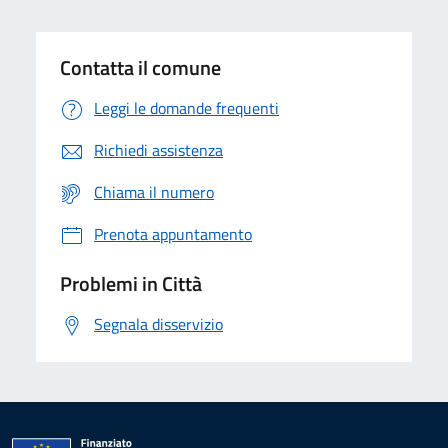
Contatta il comune
Leggi le domande frequenti
Richiedi assistenza
Chiama il numero
Prenota appuntamento
Problemi in Città
Segnala disservizio