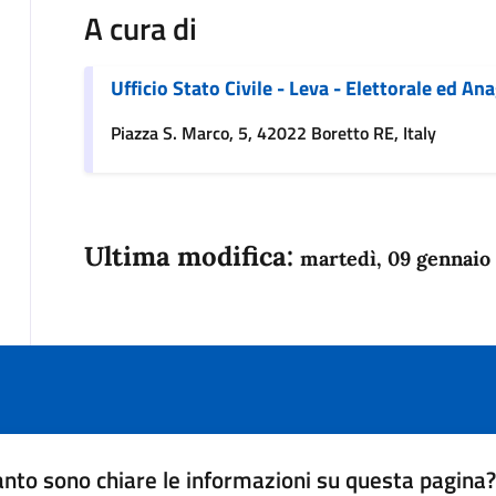
A cura di
Ufficio Stato Civile - Leva - Elettorale ed An
Piazza S. Marco, 5, 42022 Boretto RE, Italy
Ultima modifica:
martedì, 09 gennaio
nto sono chiare le informazioni su questa pagina