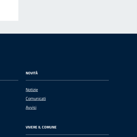
NOVITÀ
Notizie
Comunicati
Avvisi
VIVERE IL COMUNE