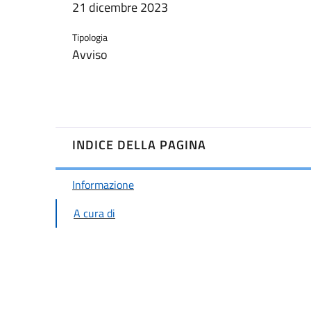
21 dicembre 2023
Tipologia
Avviso
INDICE DELLA PAGINA
Informazione
A cura di