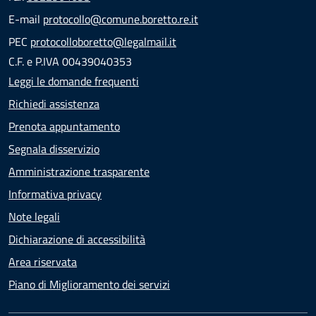
E-mail
protocollo@comune.boretto.re.it
PEC
protocolloboretto@legalmail.it
C.F. e P.IVA 00439040353
Leggi le domande frequenti
Richiedi assistenza
Prenota appuntamento
Segnala disservizio
Amministrazione trasparente
Informativa privacy
Note legali
Dichiarazione di accessibilità
Area riservata
Piano di Miglioramento dei servizi