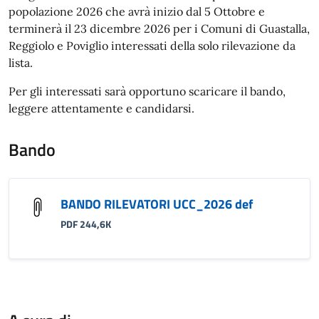
popolazione 2026 che avrà inizio dal 5 Ottobre e
terminerà il 23 dicembre 2026 per i Comuni di Guastalla,
Reggiolo e Poviglio interessati della solo rilevazione da
lista.
Per gli interessati sarà opportuno scaricare il bando,
leggere attentamente e candidarsi.
Bando
BANDO RILEVATORI UCC_2026 def
PDF 244,6K