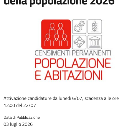
della popolazione 2026
Attivazione candidature da lunedì 6/07, scadenza alle ore
12:00 del 22/07
Data di Pubblicazione
03 luglio 2026