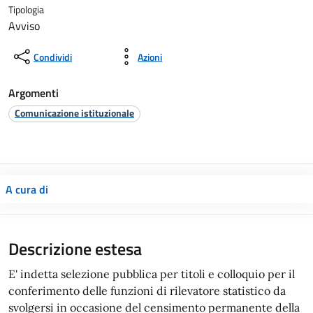
Tipologia
Avviso
Condividi
Azioni
Argomenti
Comunicazione istituzionale
A cura di
Descrizione estesa
E' indetta selezione pubblica per titoli e colloquio per il
conferimento delle funzioni di rilevatore statistico da
svolgersi in occasione del censimento permanente della