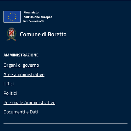
Comune di Boretto
AMMINISTRAZIONE
Organi di governo
Aree amministrative
Uffici
Politici
Personale Amministrativo
Documenti e Dati