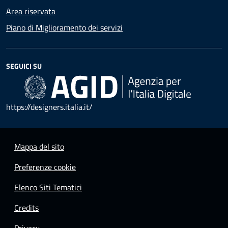
Area riservata
Piano di Miglioramento dei servizi
SEGUICI SU
https://designers.italia.it/
Mappa del sito
Preferenze cookie
Elenco Siti Tematici
Credits
Privacy