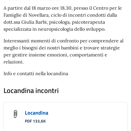
A partire dal 18 marzo ore 18.30, presso il Centro per le
Famiglie di Novellara, ciclo di incontri condotti dalla
dott.ssa Giulia Barbi, psicologa, psicoterapeuta
specializzata in neuropsicologia dello sviluppo.
Interessanti momenti di confronto per comprendere al
meglio i bisogni dei nostri bambini e trovare strategie
per gestire insieme emozioni, comportamenti e
relazioni.
Info e contatti nella locandina
Locandina incontri
Locandina
PDF 133,6K