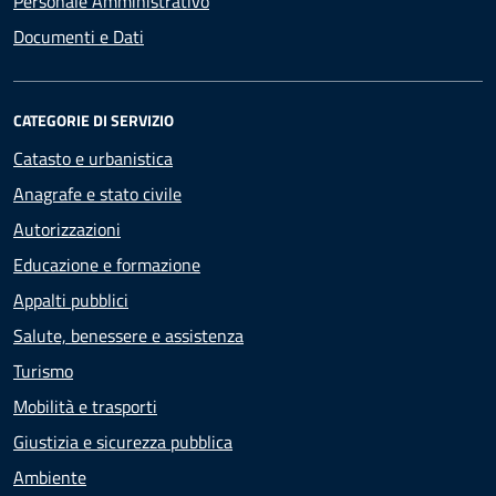
Personale Amministrativo
Documenti e Dati
CATEGORIE DI SERVIZIO
Catasto e urbanistica
Anagrafe e stato civile
Autorizzazioni
Educazione e formazione
Appalti pubblici
Salute, benessere e assistenza
Turismo
Mobilità e trasporti
Giustizia e sicurezza pubblica
Ambiente