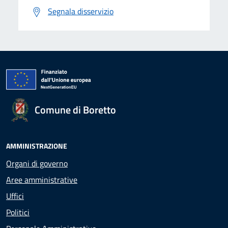
Segnala disservizio
Comune di Boretto
AMMINISTRAZIONE
Organi di governo
Aree amministrative
Uffici
Politici