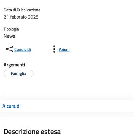
Data di Pubblicazione
21 febbraio 2025
Tipologia
News
Condividi
Azioni
Argomenti
Famiglia
A cura di
Descrizione estesa