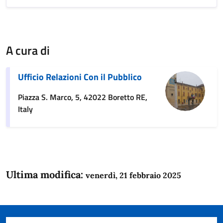
A cura di
Ufficio Relazioni Con il Pubblico
Piazza S. Marco, 5, 42022 Boretto RE,
Italy
Ultima modifica:
venerdì, 21 febbraio 2025