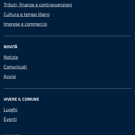
Tributi, finanze e contravvenzioni
Cultura e tempo libero
Imprese e commercio
NOVITÀ
Notizie
Comunicati
Avvisi
VIVERE IL COMUNE
Luoghi
Eventi