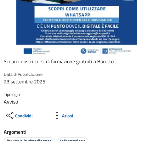
Scopri i nostri corsi di formazione gratuiti a Boretto
Data di Pubblicazione
23 settembre 2025
Tipologia
Avviso
Condividi
Azioni
Argomenti
Avviso alla cittadinanza
Informazione