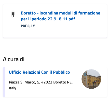
Boretto - locandina moduli di formazione
per il periodo 22.9_8.11 pdf
PDF 8,5M
A cura di
Ufficio Relazioni Con il Pubblico
Piazza S. Marco, 5, 42022 Boretto RE,
Italy