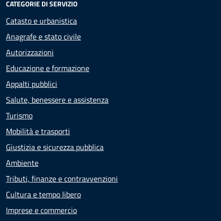
CATEGORIE DI SERVIZIO
Catasto e urbanistica
Anagrafe e stato civile
Autorizzazioni
Educazione e formazione
Appalti pubblici
Salute, benessere e assistenza
Turismo
Mobilità e trasporti
Giustizia e sicurezza pubblica
Ambiente
Tributi, finanze e contravvenzioni
Cultura e tempo libero
Imprese e commercio