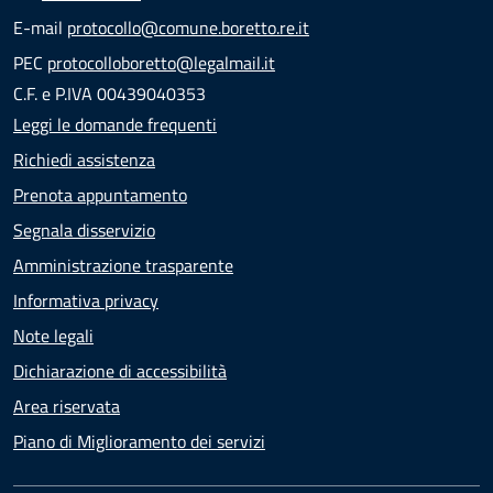
E-mail
protocollo@comune.boretto.re.it
PEC
protocolloboretto@legalmail.it
C.F. e P.IVA 00439040353
Leggi le domande frequenti
Richiedi assistenza
Prenota appuntamento
Segnala disservizio
Amministrazione trasparente
Informativa privacy
Note legali
Dichiarazione di accessibilità
Area riservata
Piano di Miglioramento dei servizi