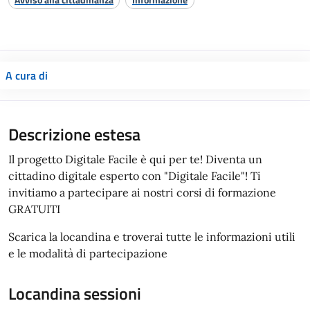
A cura di
Descrizione estesa
Il progetto Digitale Facile è qui per te! Diventa un
cittadino digitale esperto con "Digitale Facile"! Ti
invitiamo a partecipare ai nostri corsi di formazione
GRATUITI
Scarica la locandina e troverai tutte le informazioni utili
e le modalità di partecipazione
Locandina sessioni