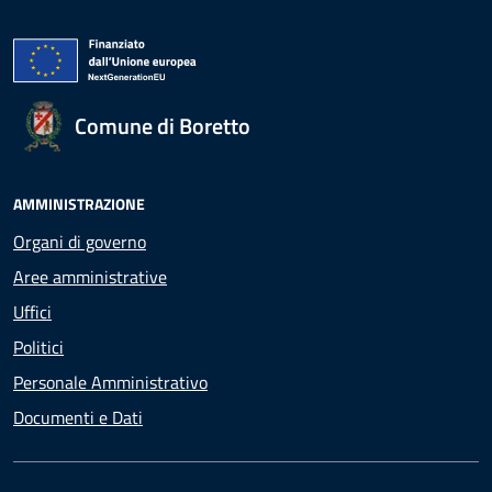
Comune di Boretto
AMMINISTRAZIONE
Organi di governo
Aree amministrative
Uffici
Politici
Personale Amministrativo
Documenti e Dati