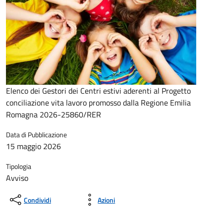
Elenco dei Gestori dei Centri estivi aderenti al Progetto
conciliazione vita lavoro promosso dalla Regione Emilia
Romagna 2026-25860/RER
Data di Pubblicazione
15 maggio 2026
Tipologia
Avviso
Condividi
Azioni