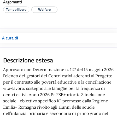
Argomenti
Tempo libero
Welfare
A cura di
Descrizione estesa
Approvato con Determinazione n. 127 del 15 maggio 2026
l'elenco dei gestori dei Centri estivi aderenti al Progetto
per il contrasto alle povertà educative e la conciliazione
vita-lavoro: sostegno alle famiglie per la frequenza di
centri estivi. Anno 2026.Pr FSE+priorita’3 inclusione
sociale –obiettivo specifico K” promosso dalla Regione
Emilia- Romagna rivolto agli alunni delle scuole
dell’infanzia, primaria e secondaria di primo grado nel