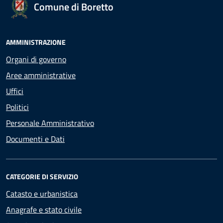
Comune di Boretto
AMMINISTRAZIONE
Organi di governo
Aree amministrative
Uffici
Politici
Personale Amministrativo
Documenti e Dati
CATEGORIE DI SERVIZIO
Catasto e urbanistica
Anagrafe e stato civile