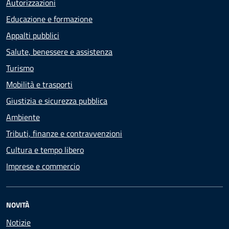
Autorizzazioni
Educazione e formazione
Appalti pubblici
Salute, benessere e assistenza
Turismo
Mobilità e trasporti
Giustizia e sicurezza pubblica
Ambiente
Tributi, finanze e contravvenzioni
Cultura e tempo libero
Imprese e commercio
NOVITÀ
Notizie