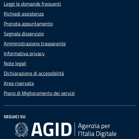
Leggi le domande frequenti
Richiedi assistenza
Prenota appuntamento
Segnala disservizio
Amministrazione trasparente
Informativa privacy
Note legali
Dichiarazione di accessibilità
Area riservata
Piano di Miglioramento dei servizi
SEGUICI SU