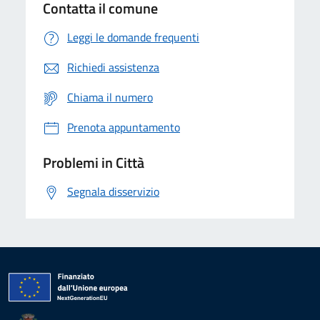
Contatta il comune
Leggi le domande frequenti
Richiedi assistenza
Chiama il numero
Prenota appuntamento
Problemi in Città
Segnala disservizio